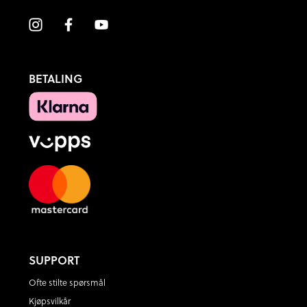
BETALING
SUPPORT
Ofte stilte spørsmål
Kjøpsvilkår