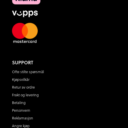
SUPPORT
Ofte stilte spørsmål
Kjøpsvilkår
Retur av ordre
Frakt og levering
Betaling
Personvern
Reklamasjon
Angre kjøp