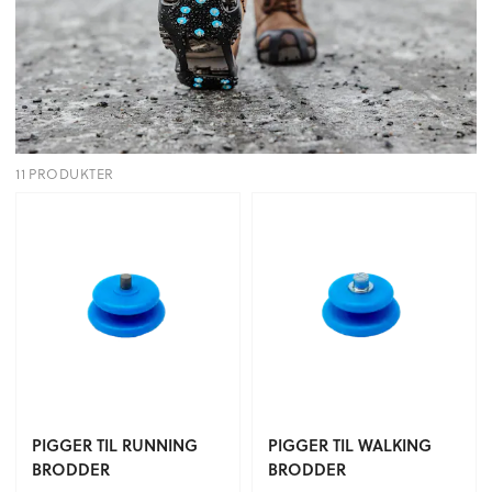
11 PRODUKTER
PIGGER TIL RUNNING
PIGGER TIL WALKING
BRODDER
BRODDER