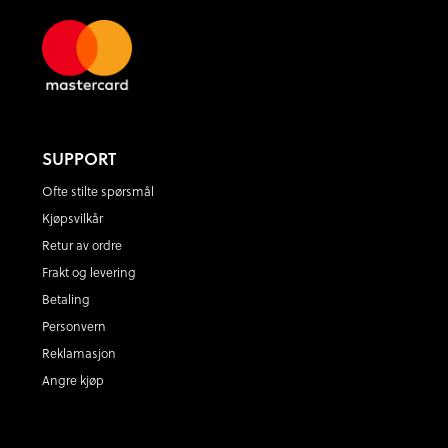
SUPPORT
Ofte stilte spørsmål
Kjøpsvilkår
Retur av ordre
Frakt og levering
Betaling
Personvern
Reklamasjon
Angre kjøp