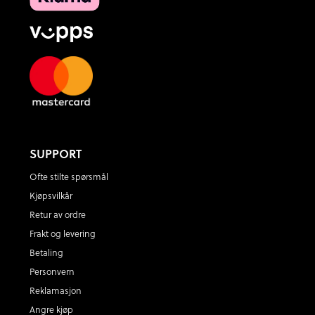
SUPPORT
Ofte stilte spørsmål
Kjøpsvilkår
Retur av ordre
Frakt og levering
Betaling
Personvern
Reklamasjon
Angre kjøp