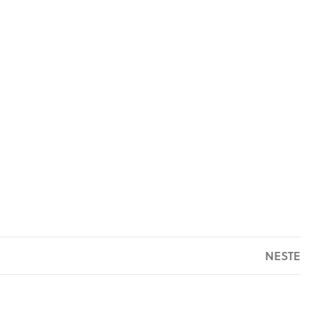
NESTE