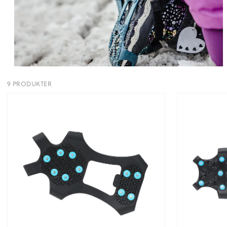
9 PRODUKTER