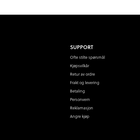
SUPPORT
Ofte stilte spørsmål
Kjøpsvilkår
Retur av ordre
Frakt og levering
Betaling
Personvern
Reklamasjon
Angre kjøp