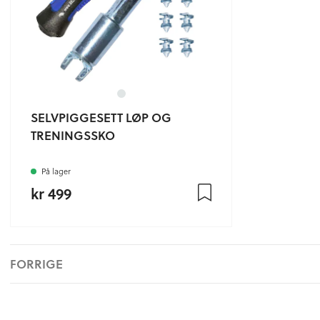
SELVPIGGESETT LØP OG
TRENINGSSKO
På lager
kr 499
FORRIGE