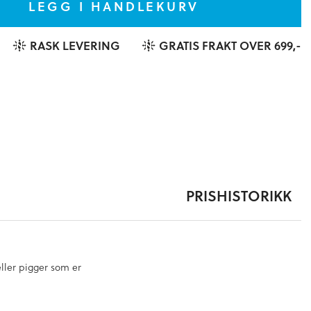
LEGG I HANDLEKURV
RASK LEVERING
GRATIS FRAKT OVER 699,-
PRISHISTORIKK
eller pigger som er