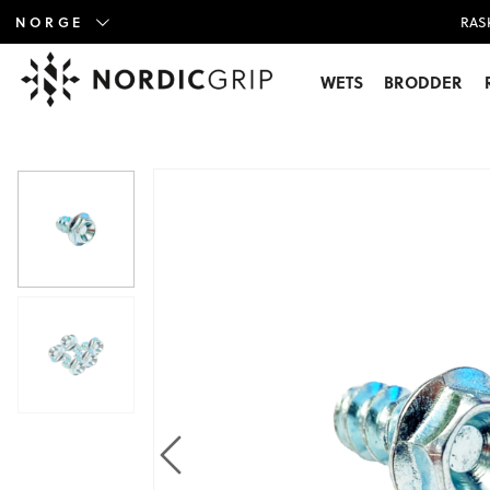
NORGE
RAS
WETS
BRODDER