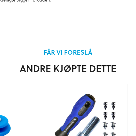
FÅR VI FORESLÅ
ANDRE KJØPTE DETTE