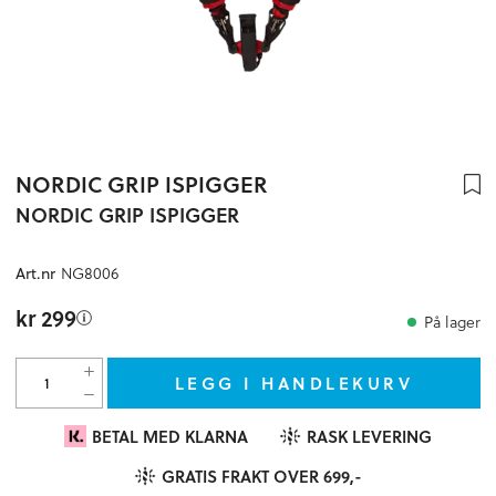
NORDIC GRIP ISPIGGER
NORDIC GRIP ISPIGGER
NG8006
Art.nr
kr 299
På lager
LEGG I HANDLEKURV
BETAL MED KLARNA
RASK LEVERING
GRATIS FRAKT OVER 699,-