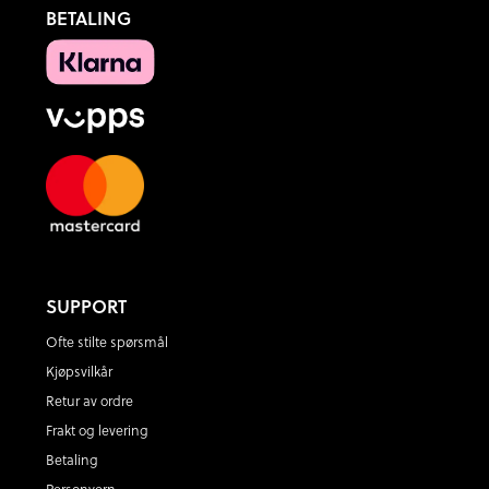
BETALING
SUPPORT
Ofte stilte spørsmål
Kjøpsvilkår
Retur av ordre
Frakt og levering
Betaling