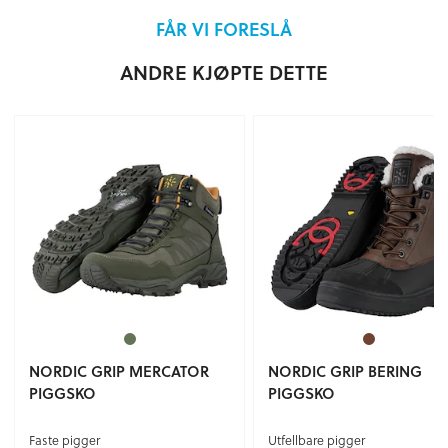
FÅR VI FORESLÅ
ANDRE KJØPTE DETTE
NORDIC GRIP MERCATOR
NORDIC GRIP BERING
PIGGSKO
PIGGSKO
Faste pigger
Utfellbare pigger